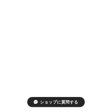
ショップに質問する