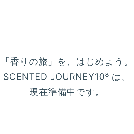
「香りの旅」を、はじめよう。
SCENTED JOURNEY10⁸ は、
現在準備中です。